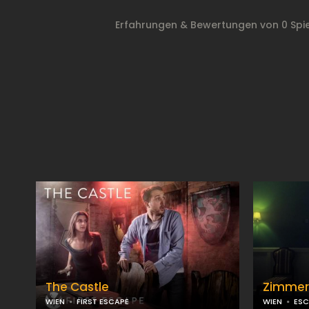
Erfahrungen & Bewertungen von 0 Spi
The Castle
Zimmer
WIEN
FIRST ESCAPE
WIEN
ES