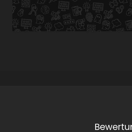
Bewertu