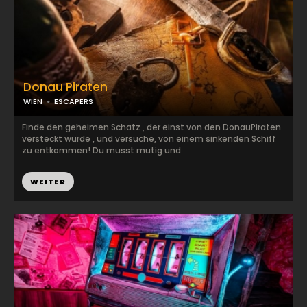
Donau Piraten
WIEN
ESCAPERS
Finde den geheimen Schatz , der einst von den DonauPiraten
versteckt wurde , und versuche, von einem sinkenden Schiff
zu entkommen! Du musst mutig und ...
WEITER