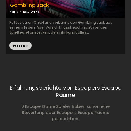
Gambling Jack
WIEN
ESCAPERS
Rettet euren Onkel und verbannt den Gambling Jack aus
seinem Leben. Aber Vorsicht! lasst euch nicht von den
Spielteufel anstecken, denn ihr könnt alles...
WEITER
Erfahrungsberichte von Escapers Escape
Räume
0 Escape Game Spieler haben schon eine
Bewertung über Escapers Escape Räume
geschrieben.