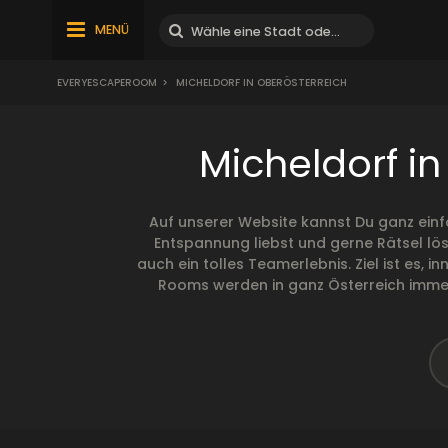
MENÜ
EVERYESCAPEROOM
>
MICHELDORF IN OBERÖSTERREICH
Micheldorf i
Auf unserer Website kannst Du ganz einf
Entspannung liebst und gerne Rätsel lös
auch ein tolles Teamerlebnis. Ziel ist es,
Rooms werden in ganz Österreich immer 