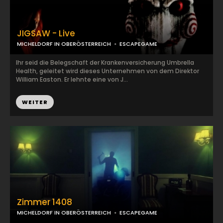
JIGSAW - Live
MICHELDORF IN OBERÖSTERREICH
ESCAPEGAME
Ihr seid die Belegschaft der Krankenversicherung Umbrella
Health, geleitet wird dieses Unternehmen von dem Direktor
William Easton. Er lehnte eine von J...
WEITER
Zimmer 1408
MICHELDORF IN OBERÖSTERREICH
ESCAPEGAME