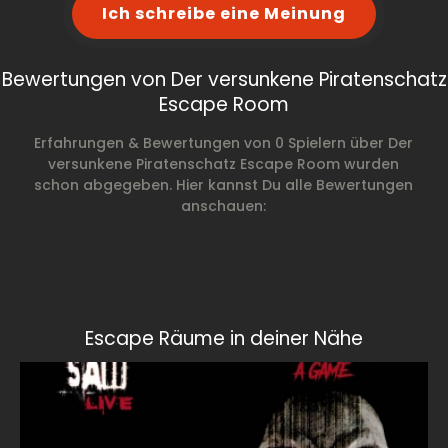
Ich schreibe eine Meinung
Bewertungen von Der versunkene Piratenschatz
Escape Room
Erfahrungen & Bewertungen von 0 Spielern über Der
versunkene Piratenschatz Escape Room wurden
schon abgegeben. Hier kannst Du alle Bewertungen
anschauen:
Escape Räume in deiner Nähe