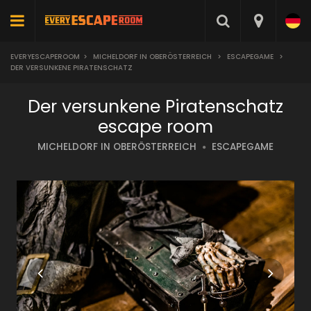
EVERYESCAPEROOM
>
MICHELDORF IN OBERÖSTERREICH
>
ESCAPEGAME
>
DER VERSUNKENE PIRATENSCHATZ
Der versunkene Piratenschatz
escape room
MICHELDORF IN OBERÖSTERREICH
ESCAPEGAME