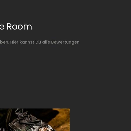
pe Room
en. Hier kannst Du alle Bewertungen