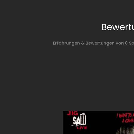
Bewert
Erfahrungen & Bewertungen von 0 Sp