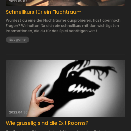
2022.05.07.
Schnellkurs für ein Fluchtraum
Würdest du eine der Fluchträume ausprobieren, hast aber noch
Fragen? Wir halten für dich ein schnellkurs mit den wichtigsten
Informationen, die du für das Spiel benötigen wirst.
Exit game
2022.04.30.
Wie gruselig sind die Exit Rooms?