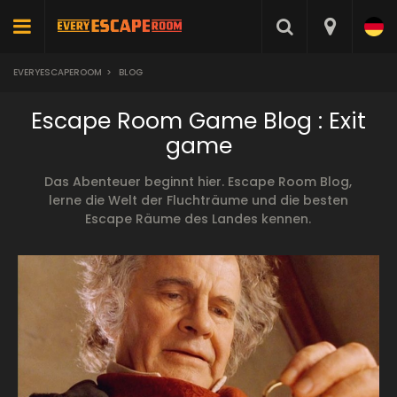
EVERYESCAPEROOM
>
BLOG
Escape Room Game Blog : Exit
game
Das Abenteuer beginnt hier. Escape Room Blog,
lerne die Welt der Fluchträume und die besten
Escape Räume des Landes kennen.