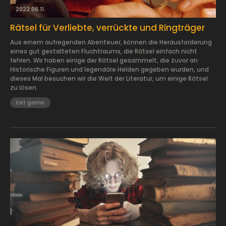
2022.06.11.
Rätsel für Verliebte, verrückte und Ringträger
Aus einem aufregenden Abenteuer, können die Herausforderung
eines gut gestalteten Fluchtraums, die Rätsel einfach nicht
fehlen. Wir haben einige der Rätsel gesammelt, die zuvor an
Historische Figuren und legendäre Helden gegeben wurden, und
dieses Mal besuchen wir die Welt der Literatur, um einige Rätsel
zu lösen.
Exit game