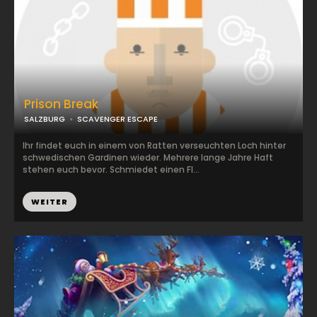
Prison Break
SALZBURG
SCAVENGER ESCAPE
Ihr findet euch in einem von Ratten verseuchten Loch hinter
schwedischen Gardinen wieder. Mehrere lange Jahre Haft
stehen euch bevor. Schmiedet einen Fl...
WEITER