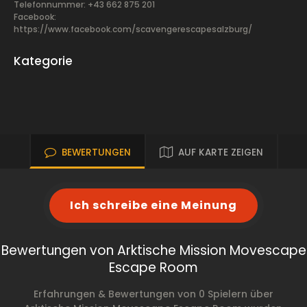
Telefonnummer: +43 662 875 201
Facebook:
https://www.facebook.com/scavengerescapesalzburg/
Kategorie
BEWERTUNGEN
AUF KARTE ZEIGEN
Ich schreibe eine Meinung
Bewertungen von Arktische Mission Movescape
Escape Room
Erfahrungen & Bewertungen von 0 Spielern über