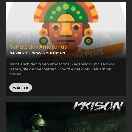
Schatz des Amazonas
SALZBURG
SCAVENGER ESCAPE
Wagt euch tief in den Amazonas-Regenwald und seid die
Ersten, die den verlorenen Schatz einer alten Zivilisation
finden....
WEITER