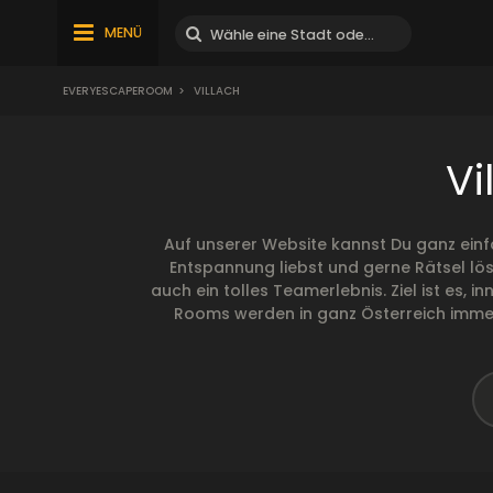
MENÜ
EVERYESCAPEROOM
>
VILLACH
Vi
Auf unserer Website kannst Du ganz einf
Entspannung liebst und gerne Rätsel lös
auch ein tolles Teamerlebnis. Ziel ist es,
Rooms werden in ganz Österreich immer 