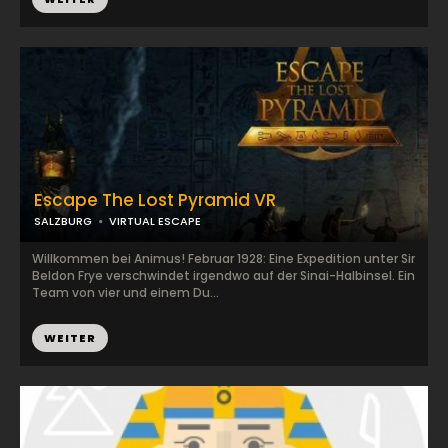
Escape The Lost Pyramid VR
SALZBURG
VIRTUAL ESCAPE
Willkommen bei Animus! Februar 1928: Eine Expedition unter Sir
Beldon Frye verschwindet irgendwo auf der Sinai-Halbinsel. Ein
Team von vier und einem Du...
WEITER