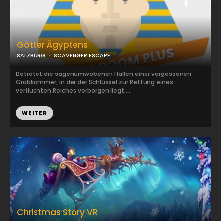
Götter Ägyptens
SALZBURG
SCAVENGER ESCAPE
Betretet die sagenumwobenen Hallen einer vergessenen
Grabkammer, in der der Schlüssel zur Rettung eines
verfluchten Reiches verborgen liegt....
WEITER
Christmas Story VR