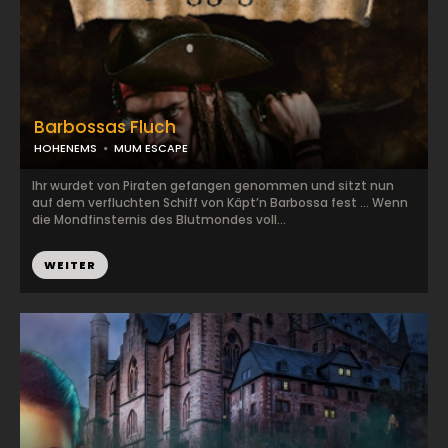
Barbossas Fluch
HOHENEMS
MUM ESCAPE
Ihr wurdet von Piraten gefangen genommen und sitzt nun
auf dem verfluchten Schiff von Käpt’n Barbossa fest … Wenn
die Mondfinsternis des Blutmondes voll...
WEITER