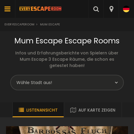
EVERYESCAPEROOM
>
MUM ESCAPE
Mum Escape Escape Rooms
Infos und Erfahrungsberichte von Spielern über
Mum Escape 3 Escape Räume, die schon es
getestet haben!
LISTENANSICHT
AUF KARTE ZEIGEN