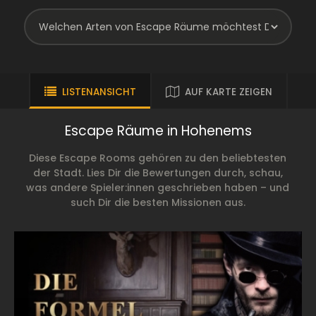
LISTENANSICHT
AUF KARTE ZEIGEN
Escape Räume in Hohenems
Diese Escape Rooms gehören zu den beliebtesten
der Stadt. Lies Dir die Bewertungen durch, schau,
was andere Spieler:innen geschrieben haben – und
such Dir die besten Missionen aus.