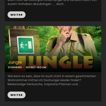
eurem Vorhaben abzubringen ……doch ...
WEITER
Jungle
DORNBIRN
SECRET-ROOM
Wie kann es sein, dass ihr euch statt in einem gewöhnlichen
Wohnzimmer mitten im Dschungel wieder findet?
Merkwürdige Geräusche, tropische Pflanzen und ...
WEITER