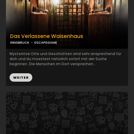
Das Verlassene Waisenhaus
INNSBRUCK
ESCAPEGAME
Mysteriöse Orte und Geschichten sind sehr ansprechend für
dich und du musstest natürlich sofort mit der Suche
beginnen. Die Menschen im Dorf versprachen...
WEITER