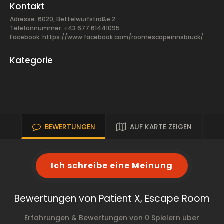
Kontakt
Adresse: 6020, Bettelwurfstraße 2
Telefonnummer: +43 677 61441095
Facebook:
https://www.facebook.com/roomescapeinnsbruck/
Kategorie
BEWERTUNGEN
AUF KARTE ZEIGEN
Ich schreibe eine Meinung
Bewertungen von Patient X, Escape Room
Erfahrungen & Bewertungen von 0 Spielern über