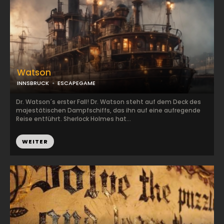
Watson
INNSBRUCK
ESCAPEGAME
Dr. Watson´s erster Fall! Dr. Watson steht auf dem Deck des
majestätischen Dampfschiffs, das ihn auf eine aufregende
Reise entführt. Sherlock Holmes hat...
WEITER