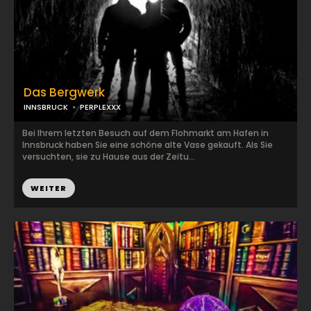
Das Bergwerk
INNSBRUCK
PERPLEXXX
Bei Ihrem letzten Besuch auf dem Flohmarkt am Hafen in
Innsbruck haben Sie eine schöne alte Vase gekauft. Als Sie
versuchten, sie zu Hause aus der Zeitu...
WEITER