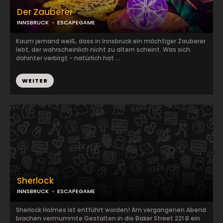
Der Zauberer
INNSBRUCK
ESCAPEGAME
Kaum jemand weiß, dass in Innsbruck ein mächtiger Zauberer
lebt, der wahrscheinlich nicht zu altern scheint. Was sich
dahinter verbirgt - natürlich hat ...
WEITER
Sherlock
INNSBRUCK
ESCAPEGAME
Sherlock Holmes ist entführt worden! Am vergangenen Abend
brachen vermummte Gestalten in die Baker Street 221 B ein