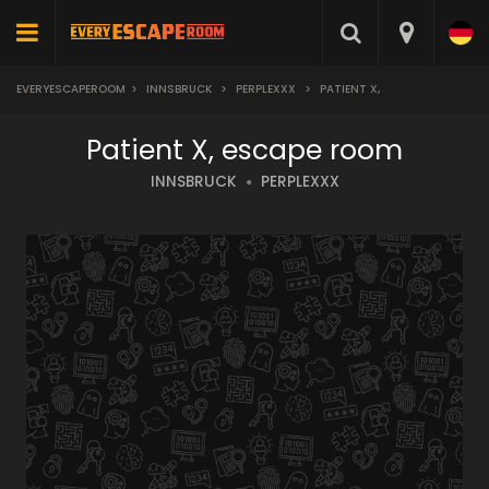
EVERYESCAPEROOM
>
INNSBRUCK
>
PERPLEXXX
>
PATIENT X,
Patient X, escape room
INNSBRUCK
PERPLEXXX