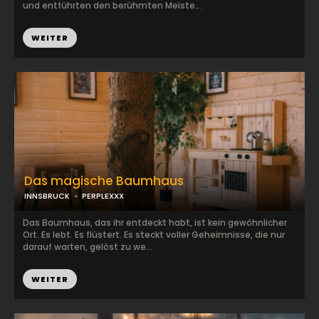
und entführten den berühmten Meiste...
WEITER
Das magische Baumhaus
INNSBRUCK
PERPLEXXX
Das Baumhaus, das ihr entdeckt habt, ist kein gewöhnlicher
Ort. Es lebt. Es flüstert. Es steckt voller Geheimnisse, die nur
darauf warten, gelöst zu we...
WEITER