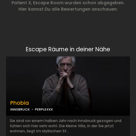
Patient X, Escape Room wurden schon abgegeben.
Hier kannst Du alle Bewertungen anschauen:
Escape Räume in deiner Nähe
Phobia
INNSBRUCK
PERPLEXXX
Sie sind vor einem halben Jahr nach Innsbruck gezogen und
fühlen sich hier sehr wohl. Die kleine Villa, in der Sie jetzt
wohnen, liegt im idyllischen St...