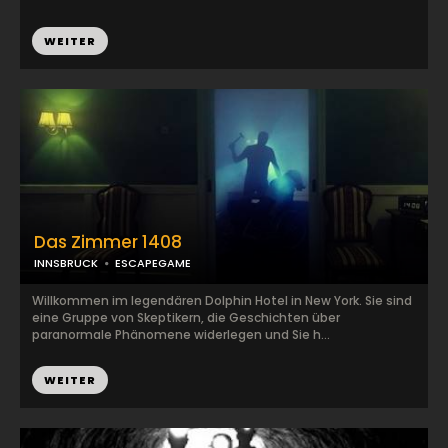
WEITER
Das Zimmer 1408
INNSBRUCK
ESCAPEGAME
Willkommen im legendären Dolphin Hotel in New York. Sie sind
eine Gruppe von Skeptikern, die Geschichten über
paranormale Phänomene widerlegen und Sie h...
WEITER