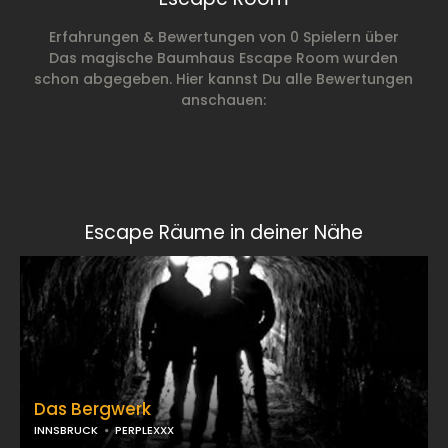
Erfahrungen & Bewertungen von 0 Spielern über
Das magische Baumhaus Escape Room wurden
schon abgegeben. Hier kannst Du alle Bewertungen
anschauen:
Escape Räume in deiner Nähe
Das Bergwerk
INNSBRUCK
PERPLEXXX