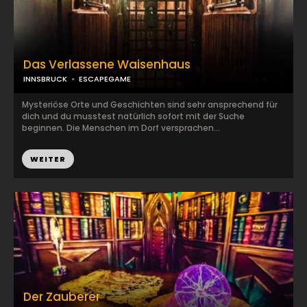
Das Verlassene Waisenhaus
INNSBRUCK
ESCAPEGAME
Mysteriöse Orte und Geschichten sind sehr ansprechend für
dich und du musstest natürlich sofort mit der Suche
beginnen. Die Menschen im Dorf versprachen...
WEITER
Der Zauberer