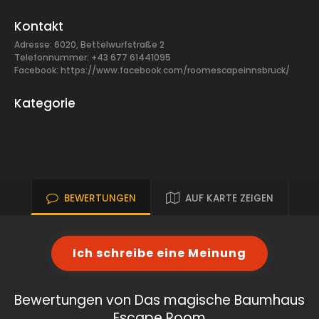
Kontakt
Adresse: 6020, Bettelwurfstraße 2
Telefonnummer: +43 677 61441095
Facebook:
https://www.facebook.com/roomescapeinnsbruck/
Kategorie
BEWERTUNGEN
AUF KARTE ZEIGEN
Ich schreibe eine Meinung
Bewertungen von Das magische Baumhaus
Escape Room