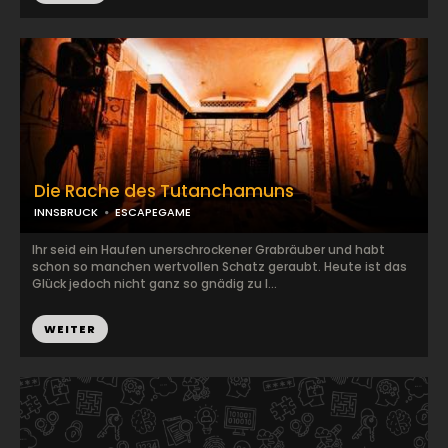
Die Rache des Tutanchamuns
INNSBRUCK
ESCAPEGAME
Ihr seid ein Haufen unerschrockener Grabräuber und habt
schon so manchen wertvollen Schatz geraubt. Heute ist das
Glück jedoch nicht ganz so gnädig zu I...
WEITER