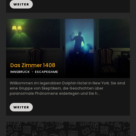
WEITER
Das Zimmer 1408
INNSBRUCK
ESCAPEGAME
Willkommen im legendären Dolphin Hotel in New York. Sie sind
eine Gruppe von Skeptikern, die Geschichten über
paranormale Phänomene widerlegen und Sie h...
WEITER