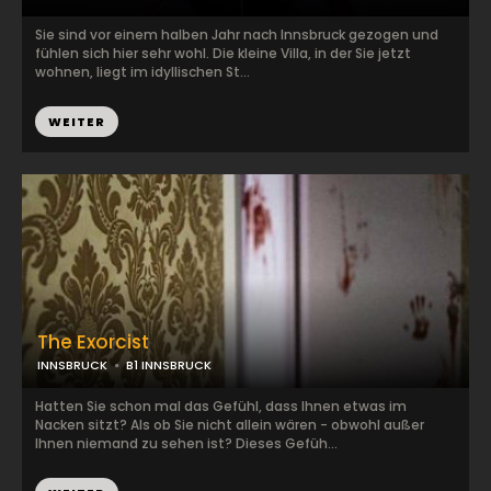
Sie sind vor einem halben Jahr nach Innsbruck gezogen und
fühlen sich hier sehr wohl. Die kleine Villa, in der Sie jetzt
wohnen, liegt im idyllischen St...
WEITER
The Exorcist
INNSBRUCK
B1 INNSBRUCK
Hatten Sie schon mal das Gefühl, dass Ihnen etwas im
Nacken sitzt? Als ob Sie nicht allein wären - obwohl außer
Ihnen niemand zu sehen ist? Dieses Gefüh...