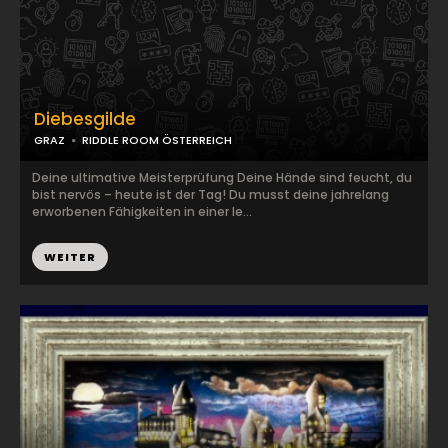
Diebesgilde
GRAZ
RIDDLE ROOM ÖSTERREICH
Deine ultimative Meisterprüfung Deine Hände sind feucht, du
bist nervös – heute ist der Tag! Du musst deine jahrelang
erworbenen Fähigkeiten in einer le...
WEITER