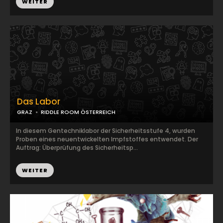
WEITER
Das Labor
GRAZ
RIDDLE ROOM ÖSTERREICH
In diesem Gentechniklabor der Sicherheitsstufe 4, wurden
Proben eines neuentwickelten Impfstoffes entwendet. Der
Auftrag: Überprüfung des Sicherheitsp...
WEITER