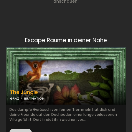
anschauen:
Escape Räume in deiner Nähe
The Jungle
GRAZ
BRAINATION
Das dumpfe Geräusch von fernen Trommeln hat dich und
deine Freunde auf den Dachboden einer lange verlassenen
Villa geführt. Dort findet ihr zwischen ver...