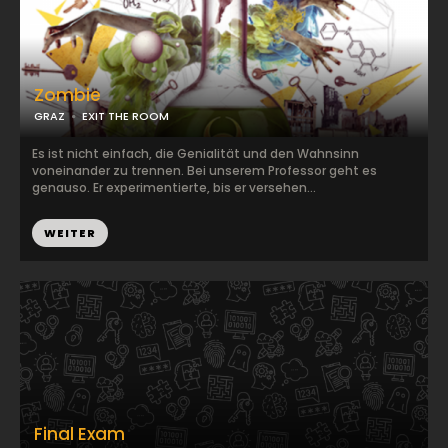
Zombie
GRAZ
EXIT THE ROOM
Es ist nicht einfach, die Genialität und den Wahnsinn
voneinander zu trennen. Bei unserem Professor geht es
genauso. Er experimentierte, bis er versehen...
WEITER
Final Exam