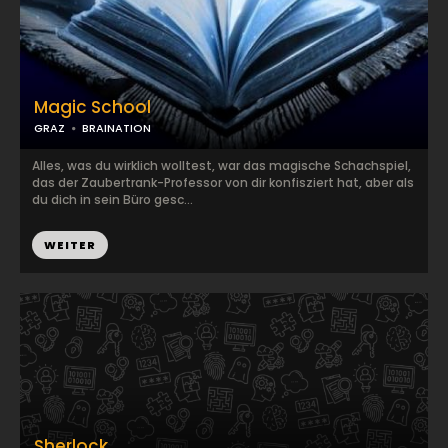
Magic School
GRAZ
BRAINATION
Alles, was du wirklich wolltest, war das magische Schachspiel,
das der Zaubertrank-Professor von dir konfisziert hat, aber als
du dich in sein Büro gesc...
WEITER
Sherlock