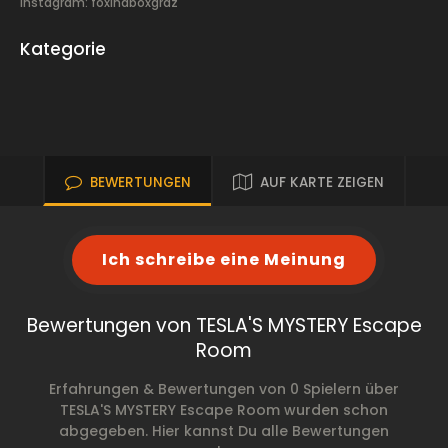
Instagram: foxinaboxgraz
Kategorie
BEWERTUNGEN
AUF KARTE ZEIGEN
Ich schreibe eine Meinung
Bewertungen von TESLA'S MYSTERY Escape
Room
Erfahrungen & Bewertungen von 0 Spielern über
TESLA'S MYSTERY Escape Room wurden schon
abgegeben. Hier kannst Du alle Bewertungen