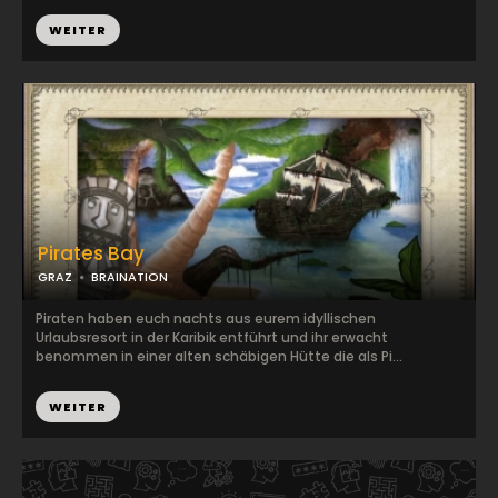
WEITER
Pirates Bay
GRAZ
BRAINATION
Piraten haben euch nachts aus eurem idyllischen
Urlaubsresort in der Karibik entführt und ihr erwacht
benommen in einer alten schäbigen Hütte die als Pi...
WEITER