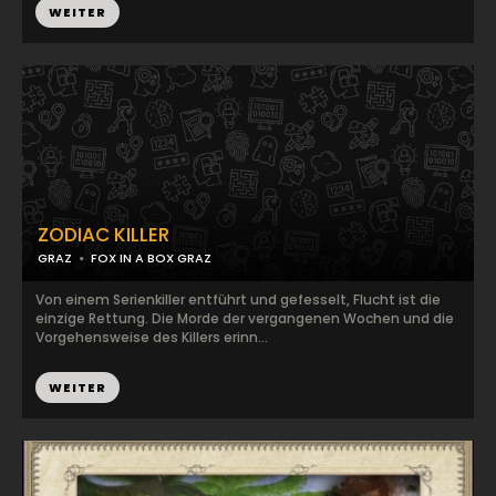
WEITER
ZODIAC KILLER
GRAZ
FOX IN A BOX GRAZ
Von einem Serienkiller entführt und gefesselt, Flucht ist die
einzige Rettung. Die Morde der vergangenen Wochen und die
Vorgehensweise des Killers erinn...
WEITER