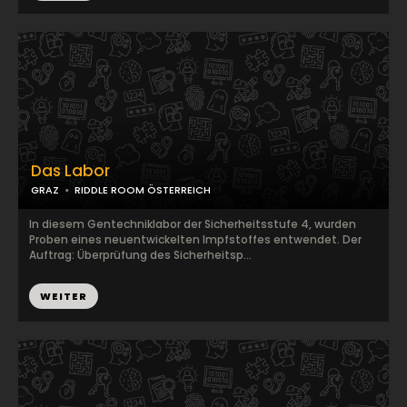
Das Labor
GRAZ
RIDDLE ROOM ÖSTERREICH
In diesem Gentechniklabor der Sicherheitsstufe 4, wurden
Proben eines neuentwickelten Impfstoffes entwendet. Der
Auftrag: Überprüfung des Sicherheitsp...
WEITER