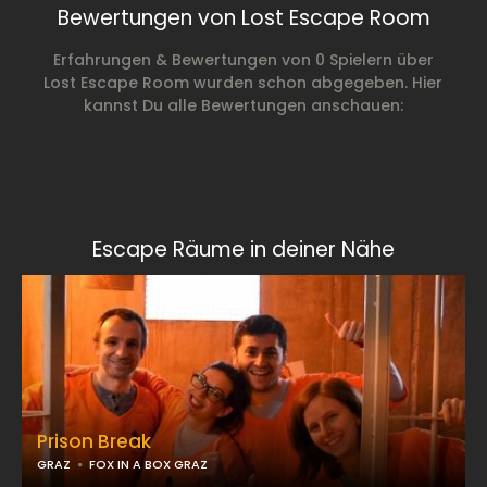
Bewertungen von Lost Escape Room
Erfahrungen & Bewertungen von 0 Spielern über
Lost Escape Room wurden schon abgegeben. Hier
kannst Du alle Bewertungen anschauen:
Escape Räume in deiner Nähe
Prison Break
GRAZ
FOX IN A BOX GRAZ