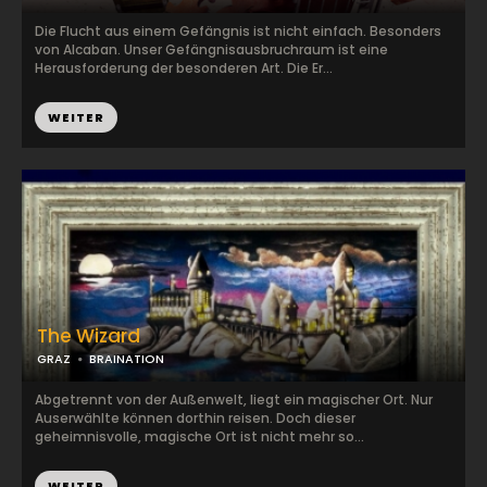
Die Flucht aus einem Gefängnis ist nicht einfach. Besonders
von Alcaban. Unser Gefängnisausbruchraum ist eine
Herausforderung der besonderen Art. Die Er...
WEITER
The Wizard
GRAZ
BRAINATION
Abgetrennt von der Außenwelt, liegt ein magischer Ort. Nur
Auserwählte können dorthin reisen. Doch dieser
geheimnisvolle, magische Ort ist nicht mehr so...
WEITER