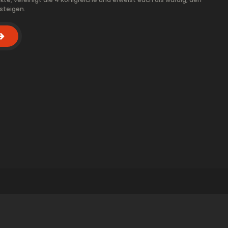
steigen.