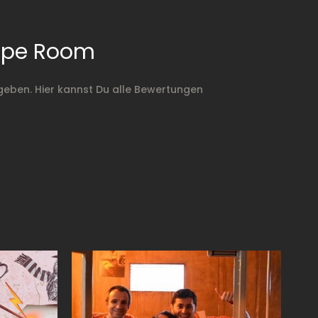
ape Room
ben. Hier kannst Du alle Bewertungen