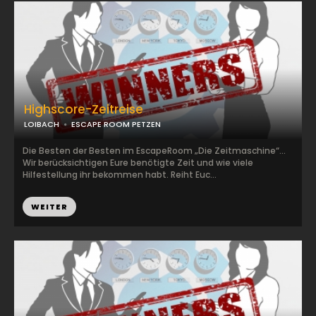
Highscore-Zeitreise
LOIBACH
ESCAPE ROOM PETZEN
Die Besten der Besten im EscapeRoom „Die Zeitmaschine“…
Wir berücksichtigen Eure benötigte Zeit und wie viele
Hilfestellung ihr bekommen habt. Reiht Euc...
WEITER