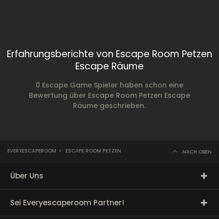
Erfahrungsberichte von Escape Room Petzen
Escape Räume
0 Escape Game Spieler haben schon eine
Bewertung über Escape Room Petzen Escape
Räume geschrieben.
EVERYESCAPEROOM
>
ESCAPE ROOM PETZEN
NACH OBEN
Über Uns
Sei Everyescaperoom Partner!