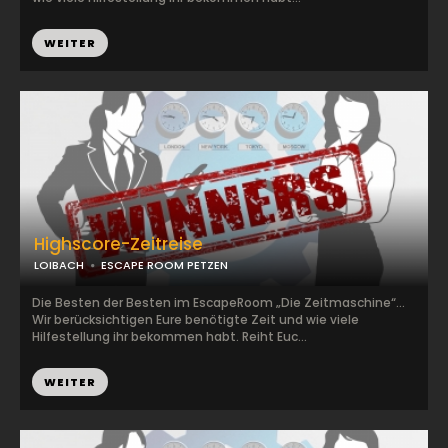
WEITER
Highscore-Zeitreise
LOIBACH
ESCAPE ROOM PETZEN
Die Besten der Besten im EscapeRoom „Die Zeitmaschine“…
Wir berücksichtigen Eure benötigte Zeit und wie viele
Hilfestellung ihr bekommen habt. Reiht Euc...
WEITER