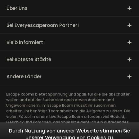
Über Uns
Sei Everyescaperoom Partner!
Bleib informiert!
Beliebteste Städte
Andere Länder
Escape Rooms bietet Spannung und Spaß für alle die abschalten
wollen und auf der Suche sind nach etwas Anderem und
Ungewöhnlichem. Im Escape Room müsst ihr zusammen
arbeiten, ihr benötigt Teamarbeit um die Aufgaben zu lösen. Die
vielen Rätsel in einem Live Escape Room erfordern viel Geduld,
Geschick und Köpfchen, das Spiel ist eigentlich ein aufregendes
Gehirntraining Exit Rooms sind sehr gut für Team Building und
Durch Nutzung von unserer Webseite stimmen Sie
andere Firmen Events geeignet. Das spannendste Teamevent,
unserer Verwendung von Cookies zu.
das ihr je erlebt habt schweißt Euch zusammen. Taucht ab in