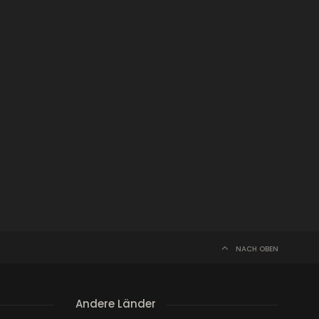
NACH OBEN
Andere Länder