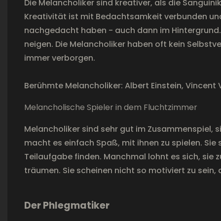
Die Melancholiker sind kreativer, als die Sanguini
Kreativität ist mit Bedachtsamkeit verbunden un
nachgedacht haben - auch dann im Hintergrund. V
neigen. Die Melancholiker haben oft kein Selbstv
immer verborgen.
Berühmte Melancholiker: Albert Einstein, Vincent
Melancholische Spieler in dem Fluchtzimmer
Melancholiker sind sehr gut im Zusammenspiel, 
macht es einfach Spaß, mit ihnen zu spielen. Sie s
Teilaufgabe finden. Manchmal lohnt es sich, sie 
träumen. Sie scheinen nicht so motiviert zu sein, 
Der Phlegmatiker