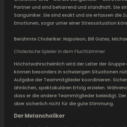
Partner und sind beharrend und standhaft. Sie s
Sanguiniker. Sie sind exakt und sie erfassen die
Emotionen, sogar unter einer Stresssituation kön
Berühmte Choleriker: Napoleon, Bill Gates, Micha
Cholerische Spieler in dem Fluchtzimmer
Höchstwahrscheinlich wird der Leiter der Gruppe e
können besonders in schwierigen Situationen nüt
Aufgabe der Teammitglieder koordinieren. Sicher
ähnlichen, spektakulären Erfolg erzielen. Währe
dass er die andere Teammitglieder beleidigt. Der 
aber sicherlich nicht für die gute Stimmung.
Der Melancholiker