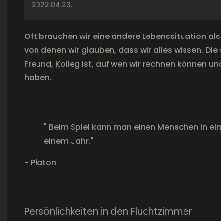
2022.04.23.
Oft brauchen wir eine andere Lebenssituation als
von denen wir glauben, dass wir alles wissen. Die
Freund, Kolleg ist, auf wen wir rechnen können un
haben.
" Beim Spiel kann man einen Menschen in ein
einem Jahr."
- Platon
Persönlichkeiten in den Fluchtzimmer