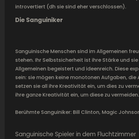
introvertiert (dh sie sind eher verschlossen).
Die Sanguiniker
Sanguinische Menschen sind im Allgemeinen freu
stehen. Ihr Selbstsicherheit ist ihre Stärke und 
Allgemeinen begeistert und ideenreich. Diese ex
sein: sie mögen keine monotonen Aufgaben, die A
setzen sie all ihre Kreativität ein, um dies zu ve
ihre ganze Kreativität ein, um diese zu vermeiden
Berühmte Sanguiniker: Bill Clinton, Magic Johnso
Sanguinische Spieler in dem Fluchtzimmer