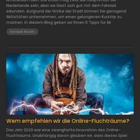
Niederlande sein, aber sie lässt sich gut mit dem Fahrrad
erkunden. Aufgrund der Größe der Stadt können Sie genügend
Aktivitäten unternehmen, um einen gelungenen Kurztrip zu
machen. In diesem Blog geben wir Ihnen 5 Tipps für Ak
Escape Room
2022.08.27.
Wem empfehlen wir die Online-Fluchträume?
Das Jahr 2020 war eine zwanghafte Innovation des Online-
Fluchtraums. Unabhängig davon glauben wir, dass dieses Spiel