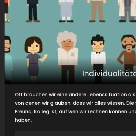
Individualitä
Oft brauchen wir eine andere Lebenssituation als
von denen wir glauben, dass wir alles wissen. Die
Freund, Kolleg ist, auf wen wir rechnen können un
haben.