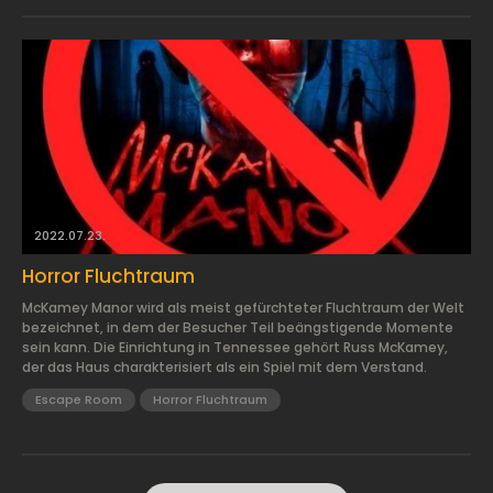
2022.07.23.
Horror Fluchtraum
McKamey Manor wird als meist gefürchteter Fluchtraum der Welt
bezeichnet, in dem der Besucher Teil beängstigende Momente
sein kann. Die Einrichtung in Tennessee gehört Russ McKamey,
der das Haus charakterisiert als ein Spiel mit dem Verstand.
Escape Room
Horror Fluchtraum