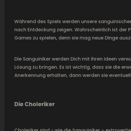
Während des Spiels werden unsere sanguinischen 
nach Entdeckung zeigen. Wahrscheinlich ist der 
Games zu spielen, denn sie mag neue Dinge ausz
Die Sanguiniker werden Dich mit ihren Ideen verw
Lösung zu bringen. Es ist wichtig, dass sie die
Anerkennung erhalten, dann werden sie eventuell 
Die Choleriker
Choleriker sind - wie die Sanguiniker – extrovert