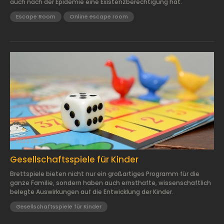
auch nach der Epidemie eine Existenzberechtigung hat.
Escape Room
Online escape room
2022.08.27.
Gesellschaftsspiele für Kinder
Brettspiele bieten nicht nur ein großartiges Programm für die
ganze Familie, sondern haben auch ernsthafte, wissenschaftlich
belegte Auswirkungen auf die Entwicklung der Kinder.
Gesellschaftsspiele für Kinder