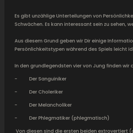
Es gibt unzählige Unterteilungen von Persönlichk
Schwächen. Es kann interessant sein zu sehen, w
Aus diesem Grund geben wir Dir einige Informatio
Persönlichkeitstypen während des Spiels leicht id
In den grundlegendsten vier von Jung finden wir 
- Der Sanguiniker
- Der Choleriker
- Der Melancholiker
- Der Phlegmatiker (phlegmatisch)
Von diesen sind die ersten beiden extrovertiert (