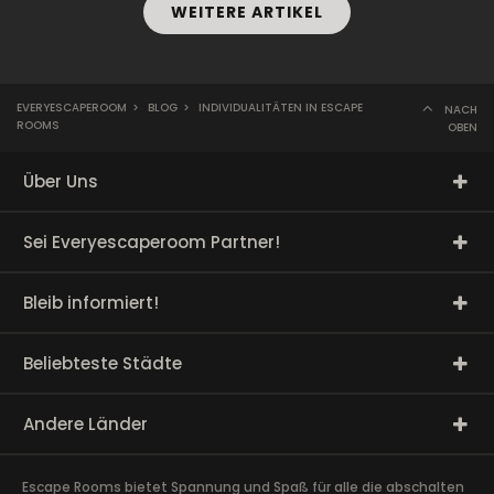
WEITERE ARTIKEL
EVERYESCAPEROOM
>
BLOG
>
INDIVIDUALITÄTEN IN ESCAPE
NACH
ROOMS
OBEN
Über Uns
Sei Everyescaperoom Partner!
Bleib informiert!
Beliebteste Städte
Andere Länder
Escape Rooms bietet Spannung und Spaß für alle die abschalten