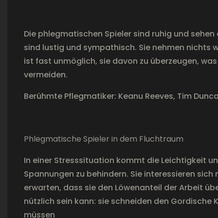
Die phlegmatischen Spieler sind ruhig und sehen 
sind lustig und sympathisch. Sie nehmen nichts wir
ist fast unmöglich, sie davon zu überzeugen, was
vermeiden.
Berühmte Pflegmatiker: Keanu Reeves, Tim Dunc
Phlegmatische Spieler in dem Fluchtraum
In einer Stresssituation kommt die Leichtigkeit 
Spannungen zu behindern. Sie interessieren sich ni
erwarten, dass sie den Löwenanteil der Arbeit übe
nützlich sein kann: sie schneiden den Gordische
müssen