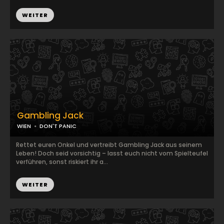
WEITER
Gambling Jack
WIEN
DON'T PANIC
Rettet euren Onkel und vertreibt Gambling Jack aus seinem
Leben! Doch seid vorsichtig – lasst euch nicht vom Spielteufel
verführen, sonst riskiert ihr a...
WEITER