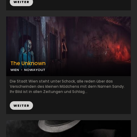
WEITER
The Unknown
WIEN
NOWAYOUT
Die Stadt Wien steht unter Schock, alle reden über das
Verschwinden des kleinen Mädchens mit dem Namen Sandy.
Ihr Bild ist in allen Zeitungen und Schlag...
WEITER