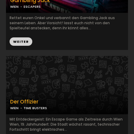
Gambling Jack
WIEN
ESCAPERS
Rettet euren Onkel und verbannt den Gambling Jack aus
seinem Leben. Aber Vorsicht! lasst euch nicht von den
Spielteufel anstecken, denn ihr könnt alles...
WEITER
Der Offizier
WIEN
TIME BUSTERS
Mit Entdeckergeist: Ein Escape Game als Zeitreise durch Wien
Wien, 19. Jahrhundert: Die Stadt wächst rasant, technischer
Fortschritt bringt elektrisches...