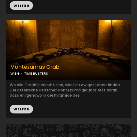
WEITER
Montezumas Grab
WIEN
TIME BUSTERS
Wo alle Gefühle erlaubt sind, wirst du ewiges Leben finden.
Der aztekische Herrscher Montezuma glaubte fest daran,
dass er irgendwo in der Pyramide des ...
WEITER