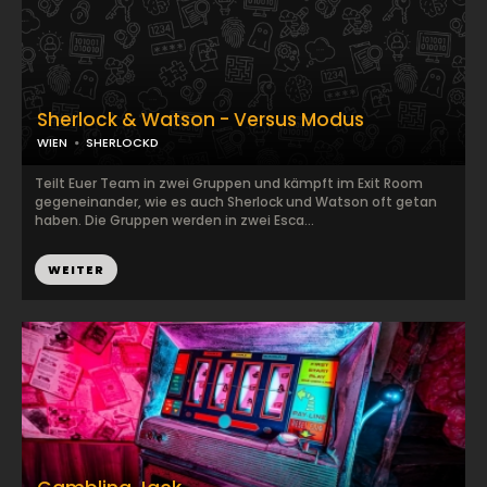
Sherlock & Watson - Versus Modus
WIEN
SHERLOCKD
Teilt Euer Team in zwei Gruppen und kämpft im Exit Room
gegeneinander, wie es auch Sherlock und Watson oft getan
haben. Die Gruppen werden in zwei Esca...
WEITER