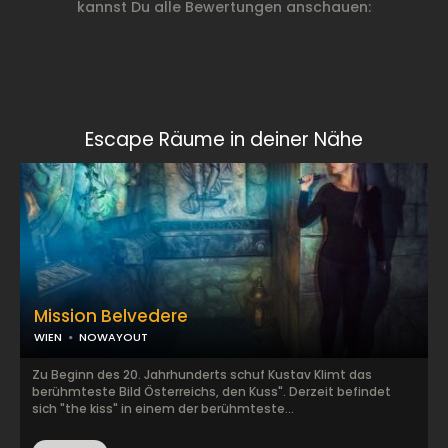
kannst Du alle Bewertungen anschauen:
Escape Räume in deiner Nähe
Mission Belvedere
WIEN
NOWAYOUT
Zu Beginn des 20. Jahrhunderts schuf Kustav Klimt das
berühmteste Bild Österreichs, den Kuss". Derzeit befindet
sich "the kiss" in einem der berühmteste...