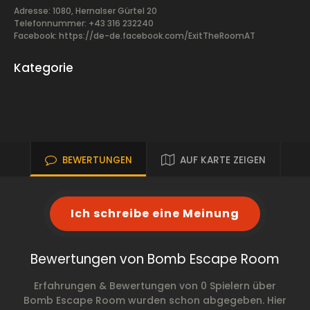
Adresse: 1080, Hernalser Gürtel 20
Telefonnummer: +43 316 232240
Facebook:
https://de-de.facebook.com/ExitTheRoomAT
Kategorie
BEWERTUNGEN
AUF KARTE ZEIGEN
Ich schreibe eine Meinung
Bewertungen von Bomb Escape Room
Erfahrungen & Bewertungen von 0 Spielern über
Bomb Escape Room wurden schon abgegeben. Hier