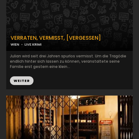
VERRATEN, VERMISST, [VERGESSEN]
WIEN
LIVE:KRIMI
Julian wird seit drei Jahren spurlos vermisst. Um die Tragödie
endlich hinter sich lassen zu können, veranstaltete seine
Familie erst gestern eine klein...
WEITER