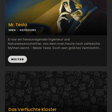
Mr. Tesla
WIEN
EXITDOORS
Er war ein herausragender Ingenieur und
Naturwissenschaftler, von dem man heute noch zahlreiche
Mythen kennt - Nikola Tesla. Doch sein größtes Vermächtn...
WEITER
Das Verfluchte Kloster