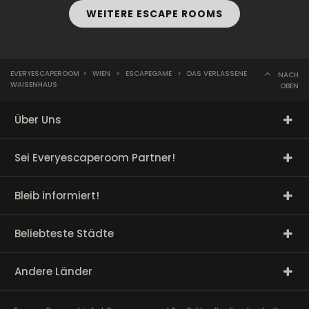
WEITERE ESCAPE ROOMS
EVERYESCAPEROOM
>
WIEN
>
ESCAPEGAME
>
DAS VERLASSENE
NACH
WAISENHAUS
OBEN
Über Uns
Sei Everyescaperoom Partner!
Bleib informiert!
Beliebteste Städte
Andere Länder