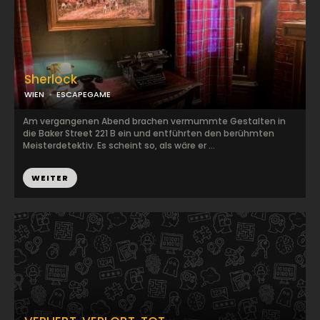
Sherlock
WIEN
ESCAPEGAME
Am vergangenen Abend brachen vermummte Gestalten in
die Baker Street 221 B ein und entführten den berühmten
Meisterdetektiv. Es scheint so, als wäre er ...
WEITER