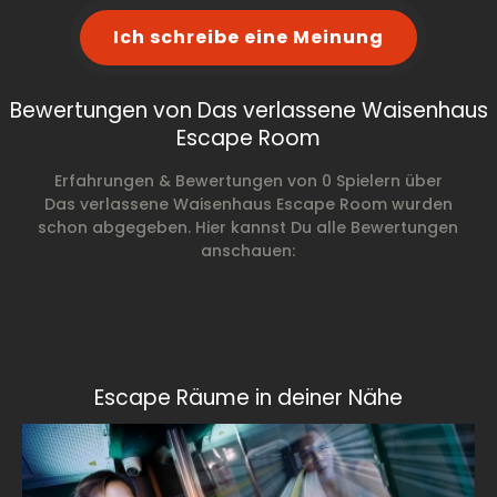
Ich schreibe eine Meinung
Bewertungen von Das verlassene Waisenhaus
Escape Room
Erfahrungen & Bewertungen von 0 Spielern über
Das verlassene Waisenhaus Escape Room wurden
schon abgegeben. Hier kannst Du alle Bewertungen
anschauen:
Escape Räume in deiner Nähe