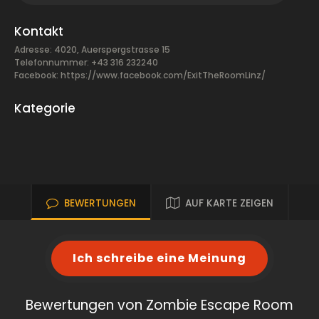
Kontakt
Adresse: 4020, Auerspergstrasse 15
Telefonnummer: +43 316 232240
Facebook:
https://www.facebook.com/ExitTheRoomLinz/
Kategorie
BEWERTUNGEN
AUF KARTE ZEIGEN
Ich schreibe eine Meinung
Bewertungen von Zombie Escape Room