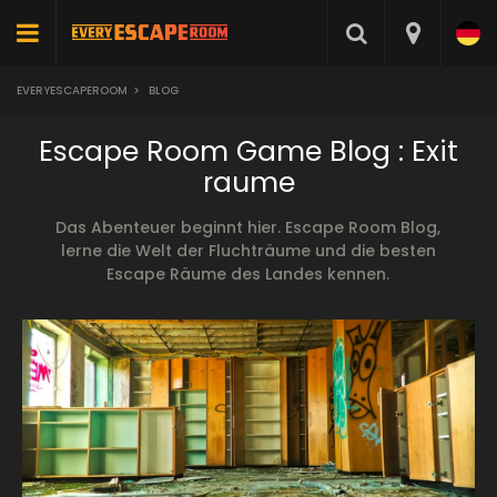
EVERYESCAPEROOM
>
BLOG
Escape Room Game Blog : Exit
raume
Das Abenteuer beginnt hier. Escape Room Blog,
lerne die Welt der Fluchträume und die besten
Escape Räume des Landes kennen.