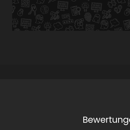
Bewertung