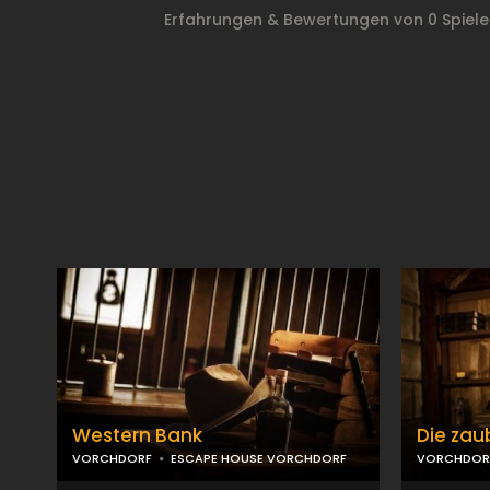
Erfahrungen & Bewertungen von 0 Spiel
Western Bank
Die zau
VORCHDORF
ESCAPE HOUSE VORCHDORF
VORCHDOR