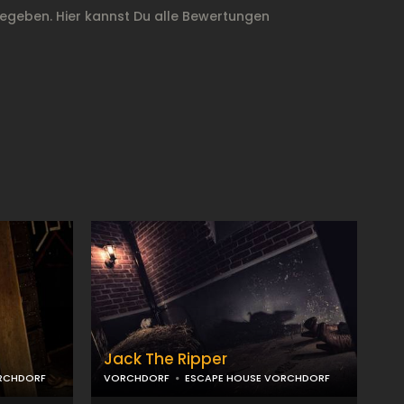
geben. Hier kannst Du alle Bewertungen
Jack The Ripper
RCHDORF
VORCHDORF
ESCAPE HOUSE VORCHDORF