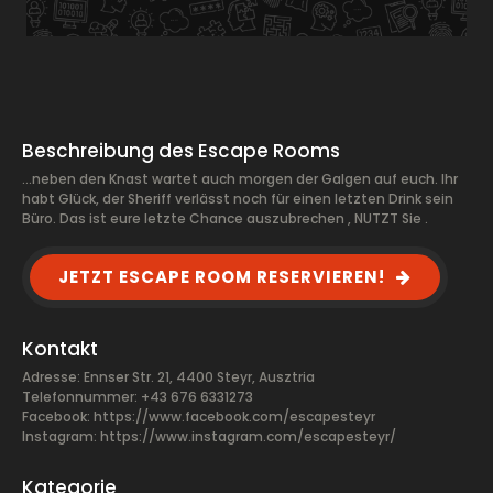
Beschreibung des Escape Rooms
...neben den Knast wartet auch morgen der Galgen auf euch. Ihr
habt Glück, der Sheriff verlässt noch für einen letzten Drink sein
Büro. Das ist eure letzte Chance auszubrechen , NUTZT Sie .
JETZT ESCAPE ROOM RESERVIEREN!
Kontakt
Adresse: Ennser Str. 21, 4400 Steyr, Ausztria
Telefonnummer: +43 676 6331273
Facebook:
https://www.facebook.com/escapesteyr
Instagram: https://www.instagram.com/escapesteyr/
Kategorie