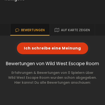
BEWERTUNGEN
AUF KARTE ZEIGEN
Ich schreibe eine Meinung
Bewertungen von Wild West Escape Room
Erfahrungen & Bewertungen von 0 Spielern über
Wild West Escape Room wurden schon abgegeben.
Hier kannst Du alle Bewertungen anschauen: