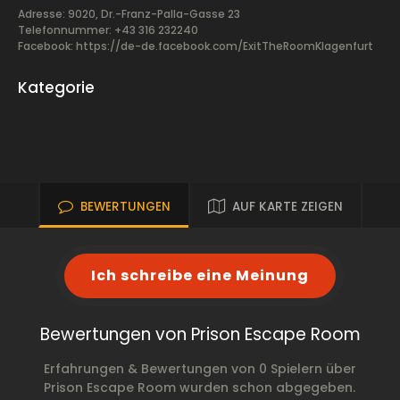
Adresse: 9020, Dr.-Franz-Palla-Gasse 23
Telefonnummer: +43 316 232240
Facebook:
https://de-de.facebook.com/ExitTheRoomKlagenfurt
Kategorie
BEWERTUNGEN
AUF KARTE ZEIGEN
Ich schreibe eine Meinung
Bewertungen von Prison Escape Room
Erfahrungen & Bewertungen von 0 Spielern über
Prison Escape Room wurden schon abgegeben.