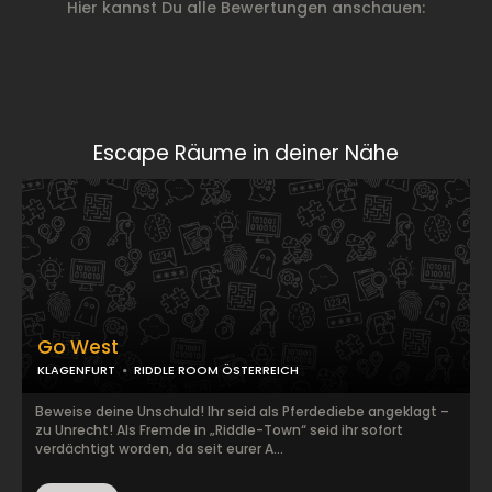
Hier kannst Du alle Bewertungen anschauen:
Escape Räume in deiner Nähe
Go West
KLAGENFURT
RIDDLE ROOM ÖSTERREICH
Beweise deine Unschuld! Ihr seid als Pferdediebe angeklagt –
zu Unrecht! Als Fremde in „Riddle-Town“ seid ihr sofort
verdächtigt worden, da seit eurer A...