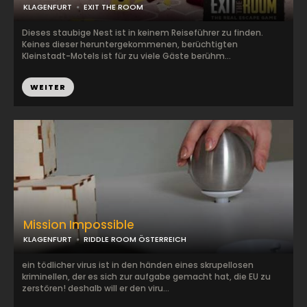
KLAGENFURT
EXIT THE ROOM
Dieses staubige Nest ist in keinem Reiseführer zu finden.
Keines dieser heruntergekommenen, berüchtigten
Kleinstadt-Motels ist für zu viele Gäste berühm...
WEITER
Mission Impossible
KLAGENFURT
RIDDLE ROOM ÖSTERREICH
ein tödlicher virus ist in den händen eines skrupellosen
kriminellen, der es sich zur aufgabe gemacht hat, die EU zu
zerstören! deshalb will er den viru...