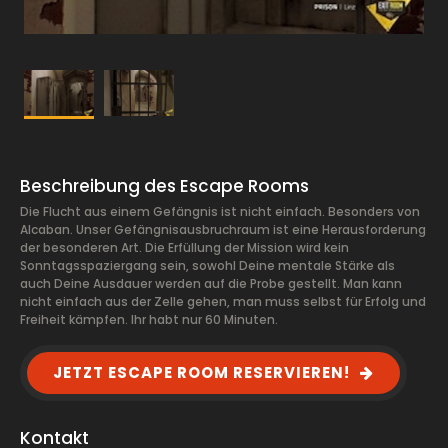
Beschreibung des Escape Rooms
Die Flucht aus einem Gefängnis ist nicht einfach. Besonders von
Alcaban. Unser Gefängnisausbruchraum ist eine Herausforderung
der besonderen Art. Die Erfüllung der Mission wird kein
Sonntagsspaziergang sein, sowohl Deine mentale Stärke als
auch Deine Ausdauer werden auf die Probe gestellt. Man kann
nicht einfach aus der Zelle gehen, man muss selbst für Erfolg und
Freiheit kämpfen. Ihr habt nur 60 Minuten.
JETZT ESCAPE ROOM RESERVIEREN!
Kontakt