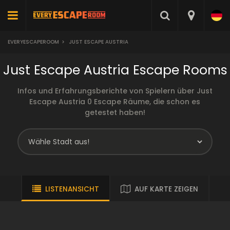
EVERYESCAPEROOM
>
JUST ESCAPE AUSTRIA
Just Escape Austria Escape Rooms
Infos und Erfahrungsberichte von Spielern über Just
Escape Austria 0 Escape Räume, die schon es
getestet haben!
LISTENANSICHT
AUF KARTE ZEIGEN