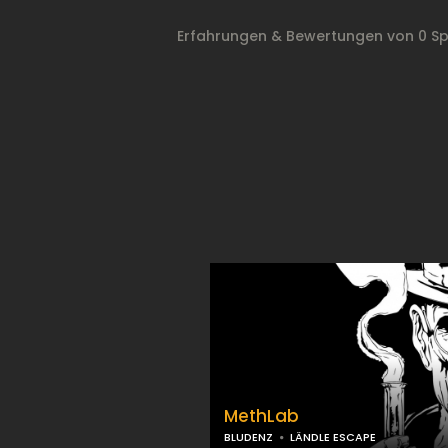
Erfahrungen & Bewertungen von 0 Sp
MethLab
BLUDENZ
LÄNDLE ESCAPE