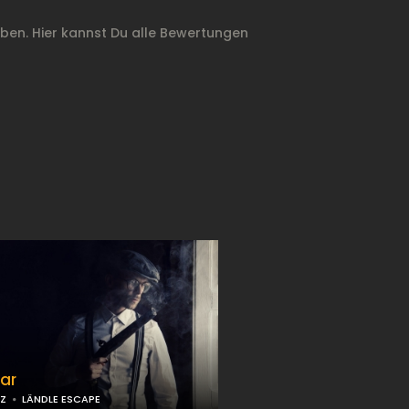
en. Hier kannst Du alle Bewertungen
Bar
Z
LÄNDLE ESCAPE