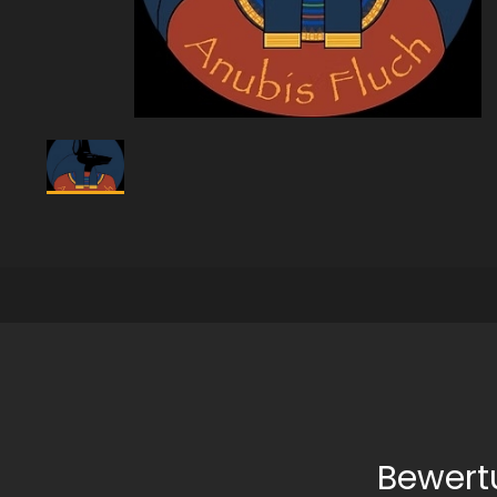
Bewert