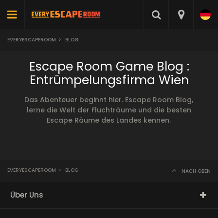
EVERYESCAPEROOM
>
BLOG
Escape Room Game Blog :
Entrümpelungsfirma Wien
Das Abenteuer beginnt hier. Escape Room Blog,
lerne die Welt der Fluchträume und die besten
Escape Räume des Landes kennen.
EVERYESCAPEROOM
>
BLOG
NACH OBEN
Über Uns