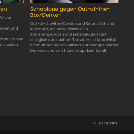
men
Schablone gegen Out-of-the-
Box-Denken
Art von
Out-of-the-Box-Denken und Kreativität sind
rbeit und
Konzepte, die beispielsweise in
Stellenangeboten und Lebensläufen fast
ichen Stärken
alltäglich auftauchen. Trotzdem ist Kreativität
 erzielen
nicht unbedingt die primäre Grundlage unseres
Denkens und es ist überhaupt kein Zufall.
NACH OBEN