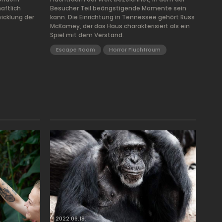
aftlich
Besucher Teil beängstigende Momente sein
icklung der
kann. Die Einrichtung in Tennessee gehört Russ
McKamey, der das Haus charakterisiert als ein
Spiel mit dem Verstand.
Escape Room
Horror Fluchtraum
2022.06.18.