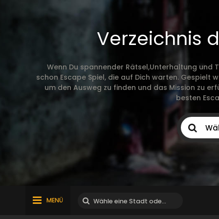
Verzeichnis 
Wenn Du spannender Rätsel,Unterhaltung und Te
schon Escape Spiel, die auf Dich warten. Gespielt
um den Ausweg zu finden und das Mission zu erfül
besten Esca
MENÜ