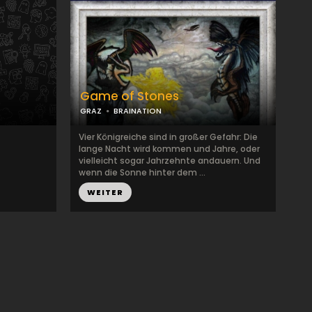
Game of Stones
GRAZ
BRAINATION
Vier Königreiche sind in großer Gefahr: Die
lange Nacht wird kommen und Jahre, oder
vielleicht sogar Jahrzehnte andauern. Und
wenn die Sonne hinter dem ...
WEITER